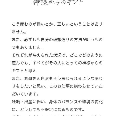
神様からのギフト
こう産むのが偉いとか、正しいということはあり
ません。
また、必ずしも自分の理想通りの方法が叶うもの
でもありません。
それぞれが与えられた状況で、どこでどのように
産んでも、すべてがその人にとっての神様からの
ギフトと考え
また、お母さん自身もそう感じられるような関わ
りをしたいと思い、このお仕事に携わらせていた
だいています。
妊娠・出産に伴い、身体のバランスや環境の変化
に、どうしても不安定になるものです。