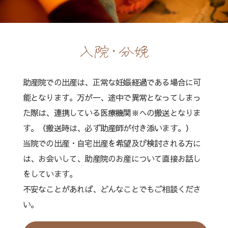
入院・分娩
助産院での出産は、正常な妊娠経過である場合に可
能となります。万が一、途中で異常となってしまっ
た際は、連携している医療機関※への搬送となりま
す。（搬送時は、必ず助産師が付き添います。）
当院での出産・自宅出産を希望及び検討される方に
は、お会いして、助産院のお産について直接お話し
をしています。
不安なことがあれば、どんなことでもご相談くださ
い。