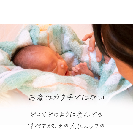
お産はカタチではない
どこでどのように産んでも
すべてが、その人にとっての