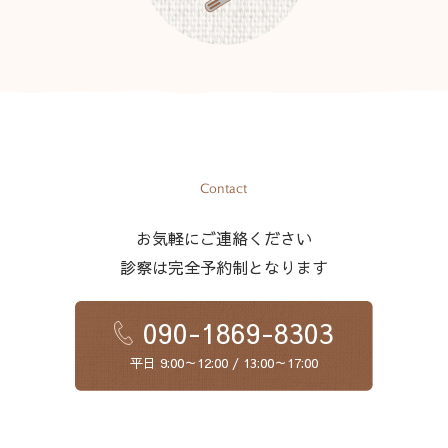
Contact
お気軽にご連絡ください
診察は完全予約制となります
090-1869-8303
平日 9:00～12:00 / 13:00～17:00