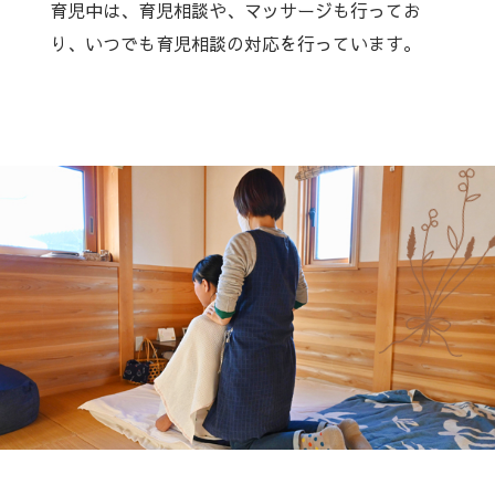
育児中は、育児相談や、マッサージも行ってお
り、いつでも育児相談の対応を行っています。