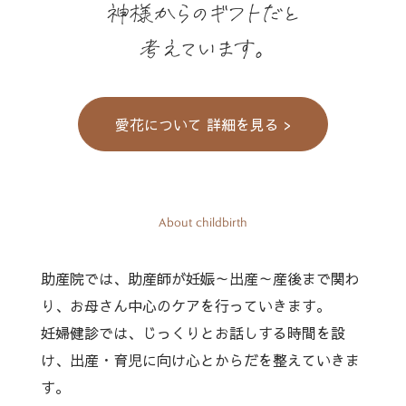
神様からのギフトだと
考えています。
愛花について 詳細を見る >
About childbirth
助産院では、助産師が妊娠～出産～産後まで関わ
り、お母さん中心のケアを行っていきます。
妊婦健診では、じっくりとお話しする時間を設
け、出産・育児に向け心とからだを整えていきま
す。